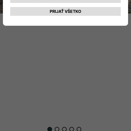
1
2
3
4
5