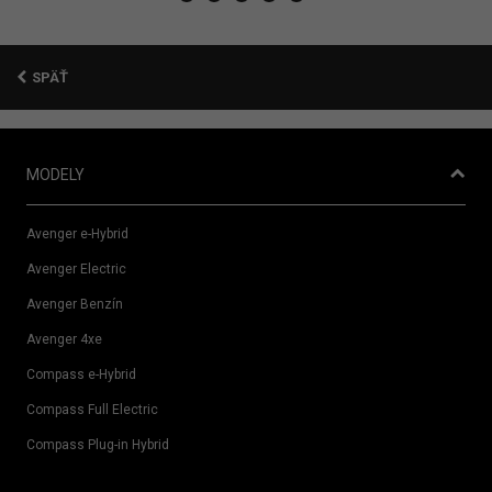
SPÄŤ
MODELY
Avenger e-Hybrid
Avenger Electric
Avenger Benzín
Avenger 4xe
Compass e-Hybrid
Compass Full Electric
Compass Plug-in Hybrid