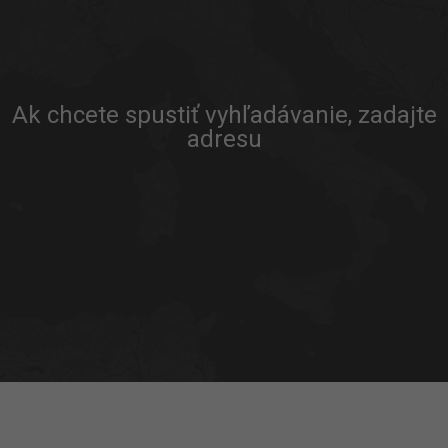
Ak chcete spustiť vyhľadávanie, zadajte
adresu