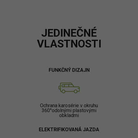
JEDINEČNÉ
VLASTNOSTI
FUNKČNÝ DIZAJN
Ochrana karosérie v okruhu
360°odolnými plastovými
obkladmi
ELEKTRIFIKOVANÁ JAZDA