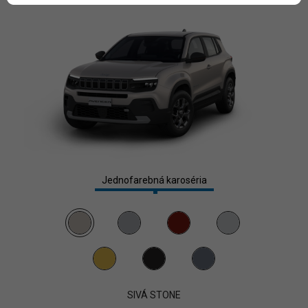
Jednofarebná karoséria
SIVÁ STONE