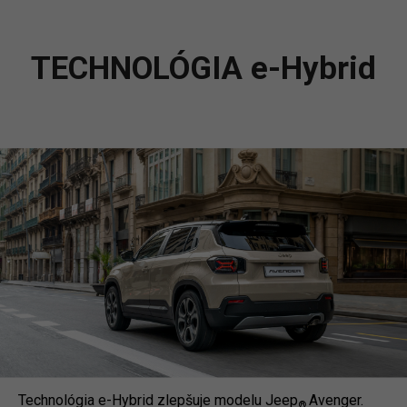
TECHNOLÓGIA e-Hybrid
Technológia e-Hybrid zlepšuje modelu Jeep
Avenger.
®