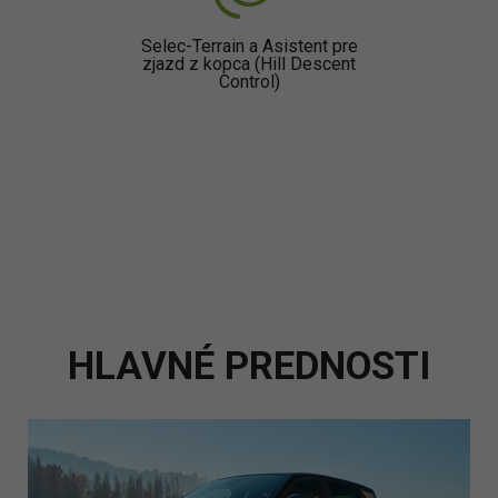
Selec-Terrain a Asistent pre
zjazd z kopca (Hill Descent
Control)
HLAVNÉ PREDNOSTI