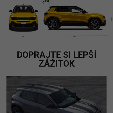
DOPRAJTE SI LEPŠÍ
ZÁŽITOK