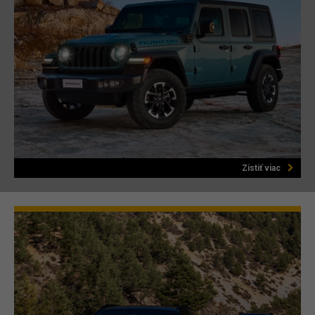
Zistiť viac