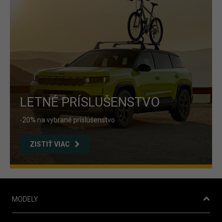
LETNÉ PRÍSLUŠENSTVO
-20% na vybrané príslušenstvo
ZISTIŤ VIAC
MODELY